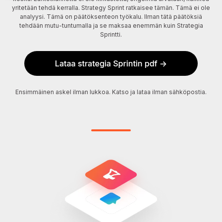
yritetään tehdä kerralla. Strategy Sprint ratkaisee tämän. Tämä ei ole
analyysi. Tämä on päätöksenteon työkalu. Ilman tätä päätöksiä
tehdään mutu-tuntumalla ja se maksaa enemmän kuin Strategia
Sprintti.
Ensimmäinen askel ilman lukkoa. Katso ja lataa ilman sähköpostia.