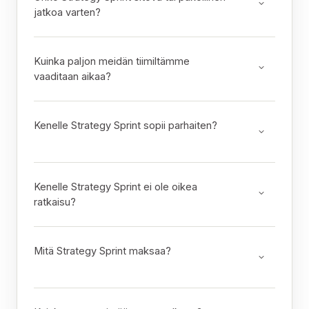
jatkoa varten?
Kuinka paljon meidän tiimiltämme
vaaditaan aikaa?
Kenelle Strategy Sprint sopii parhaiten?
Kenelle Strategy Sprint ei ole oikea
ratkaisu?
Mitä Strategy Sprint maksaa?