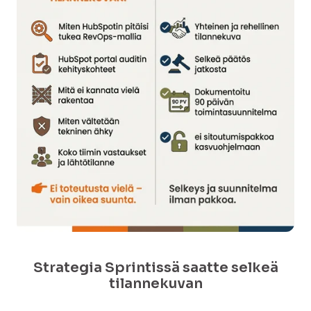
Strategia Sprintissä saatte selkeä
tilannekuvan