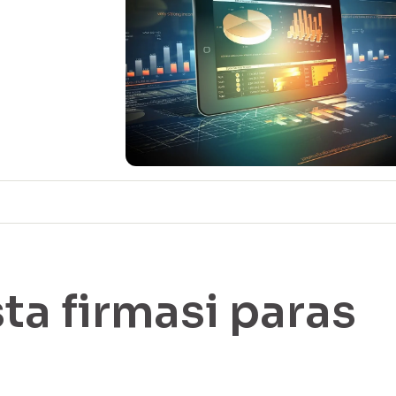
sta firmasi paras